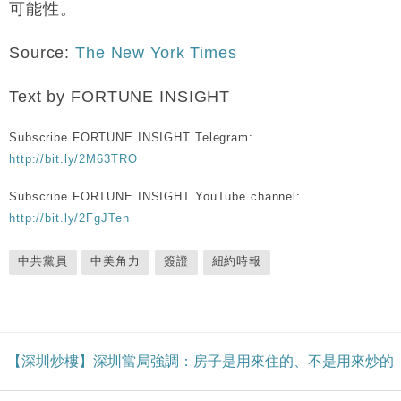
可能性。
Source:
The New York Times
Text by FORTUNE INSIGHT
Subscribe FORTUNE INSIGHT Telegram:
http://bit.ly/2M63TRO
Subscribe FORTUNE INSIGHT YouTube channel:
http://bit.ly/2FgJTen
中共黨員
中美角力
簽證
紐約時報
【深圳炒樓】深圳當局強調：房子是用來住的、不是用來炒的