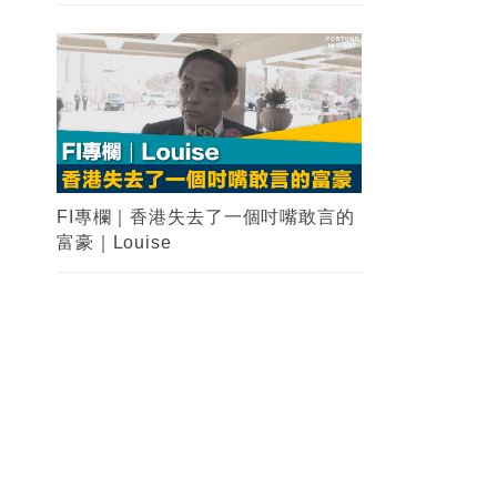
FI專欄｜香港失去了一個吋嘴敢言的
富豪｜Louise