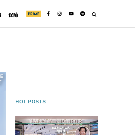
欄
保險
HOT POSTS