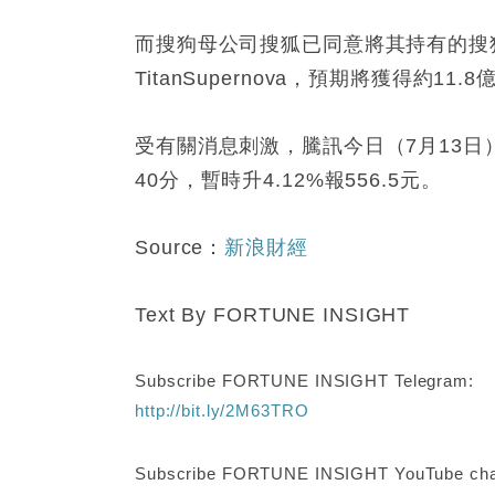
而搜狗母公司搜狐已同意將其持有的搜
TitanSupernova，預期將獲得約
受有關消息刺激，騰訊今日（7月13日）
40分，暫時升4.12%報556.5元。
Source：
新浪財經
Text By FORTUNE INSIGHT
Subscribe FORTUNE INSIGHT Telegram:
http://bit.ly/2M63TRO
Subscribe FORTUNE INSIGHT YouTube cha