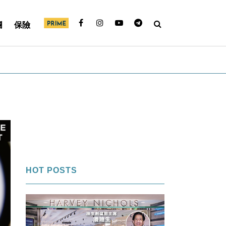
欄
保險
HOT POSTS