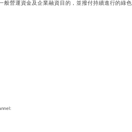
一般營運資金及企業融資目的，
並撥付持續進行的綠
nnel: