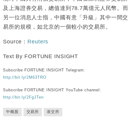
及上海證券交易，總值達到78.7萬億元人民幣。而
另一位消息人士指，中國有意「升級」其中一間交
易所的規模，如北京的一個較小的交易所。
Source：
Reuters
Text By FORTUNE INSIGHT
Subscribe FORTUNE INSIGHT Telegram:
http://bit.ly/2M63TRO
Subscribe FORTUNE INSIGHT YouTube channel:
http://bit.ly/2FgJTen
中概股
交易所
港交所