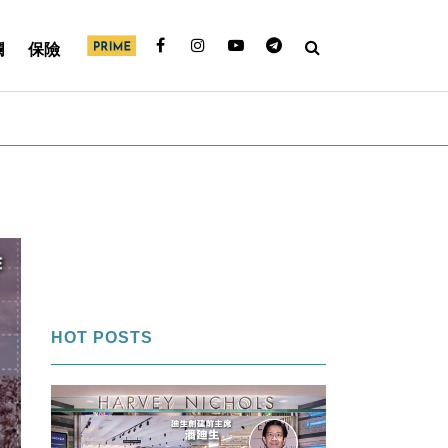
欄
保險
HOT POSTS