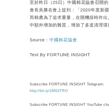
至於昨日（25日）中國棉花協會召開
會長吳勝在會上提到：「2020年度新
而棉農為了追求重量，在開機採時作出
中額外增加的雜質，增加了多道清理環
Source：
中國棉花協會
Text By FORTUNE INSIGHT
Subscribe FORTUNE INSIGHT Telegram:
http://bit.ly/2M63TRO
Subscribe FORTUNE INSIGHT YouTube cha