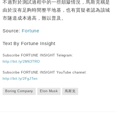
不過對於測試過程中的一些顛簸情況，馬斯克稱是
由於沒有足夠時間整平地基，也有質疑者認為該城
市隧道成本過高，難以普及。
Source:
Fortune
Text By Fortune Insight
Subscribe FORTUNE INSIGHT Telegram:
http://bit.ly/2M63TRO
Subscribe FORTUNE INSIGHT YouTube channel:
http://bit.ly/2FgJTen
Boring Company
Elon Musk
馬斯克