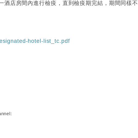
一酒店房間內進行檢疫，直到檢疫期完結，期間同樣
signated-hotel-list_tc.pdf
nnel: