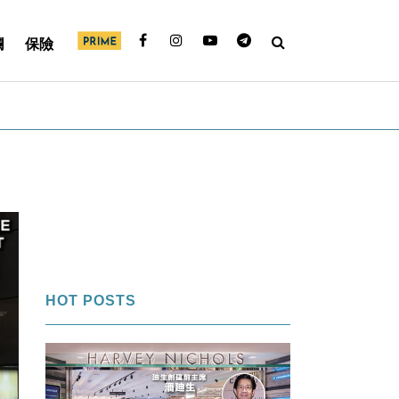
欄
保險
HOT POSTS