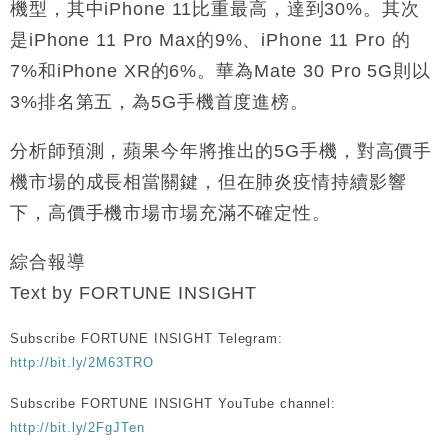
機型，其中iPhone 11比重最高，達到30%。其次
是iPhone 11 Pro Max的9%、iPhone 11 Pro 的
7%和iPhone XR的6%。華為Mate 30 Pro 5G則以
3%排名第五，為5G手機首度進榜。
分析師預測，蘋果今年將推出的5G手機，對高價手
機市場的成長相當關鍵，但在肺炎疫情持續影響
下，高價手機市場市場充滿不確定性。
綜合報導
Text by FORTUNE INSIGHT
Subscribe FORTUNE INSIGHT Telegram:
http://bit.ly/2M63TRO
Subscribe FORTUNE INSIGHT YouTube channel:
http://bit.ly/2FgJTen