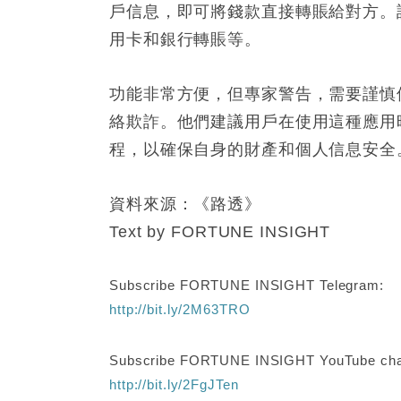
戶信息，即可將錢款直接轉賬給對方。
用卡和銀行轉賬等。
功能非常方便，但專家警告，需要謹慎
絡欺詐。他們建議用戶在使用這種應用
程，以確保自身的財產和個人信息安全
資料來源：《路透》
Text by FORTUNE INSIGHT
Subscribe FORTUNE INSIGHT Telegram:
http://bit.ly/2M63TRO
Subscribe FORTUNE INSIGHT YouTube cha
http://bit.ly/2FgJTen