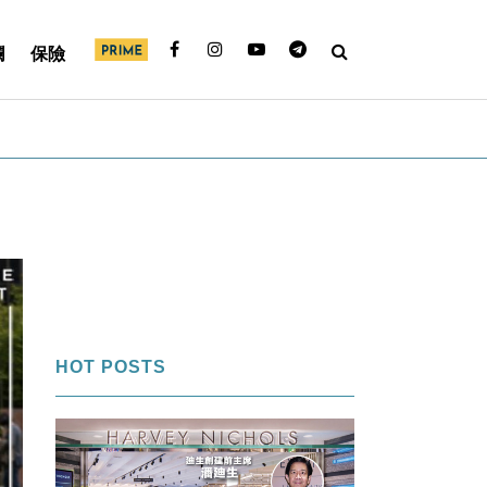
欄
保險
HOT POSTS