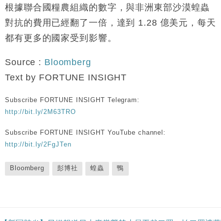
根據聯合國糧農組織的數字，與非洲東部沙漠蝗蟲
對抗的費用已經翻了一倍，達到 1.28 億美元，每天
都有更多的國家受到影響。
Source :
Bloomberg
Text by FORTUNE INSIGHT
Subscribe FORTUNE INSIGHT Telegram:
http://bit.ly/2M63TRO
Subscribe FORTUNE INSIGHT YouTube channel:
http://bit.ly/2FgJTen
Bloomberg
彭博社
蝗蟲
鴨