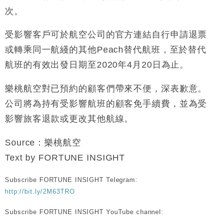
次。
受影響客戶可於航空公司的官方連結自行申請退票
或轉乘同一航綫的其他Peach替代航班，至於替代
航班的有效出發日期至2020年4月20日為止。
樂桃航空對已預約的顧客們帶來不便，深表歉意。
公司將為持有受影響航班的顧客免手續費，並為受
影響旅客退款或更改其他航線。
Source：樂桃航空
Text by FORTUNE INSIGHT
Subscribe FORTUNE INSIGHT Telegram:
http://bit.ly/2M63TRO
Subscribe FORTUNE INSIGHT YouTube channel: