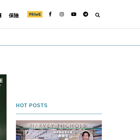
欄
保險
HOT POSTS