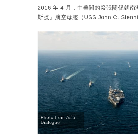
2016 年 4 月，中美間的緊張關係
斯號」航空母艦（USS John C. Ste
Photo from Asia
Dialogue