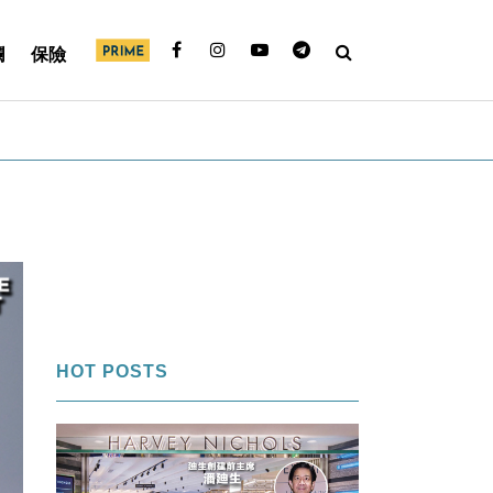
欄
保險
HOT POSTS