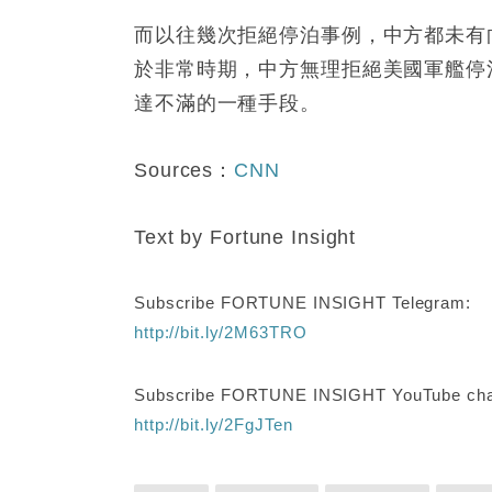
而以往幾次拒絕停泊事例，中方都未有
於非常時期，中方無理拒絕美國軍艦停
達不滿的一種手段。
Sources：
CNN
Text by Fortune Insight
Subscribe FORTUNE INSIGHT Telegram:
http://bit.ly/2M63TRO
Subscribe FORTUNE INSIGHT YouTube cha
http://bit.ly/2FgJTen