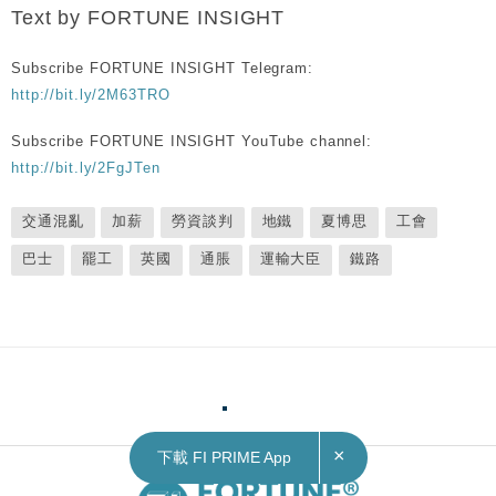
Text by FORTUNE INSIGHT
Subscribe FORTUNE INSIGHT Telegram:
http://bit.ly/2M63TRO
Subscribe FORTUNE INSIGHT YouTube channel:
http://bit.ly/2FgJTen
交通混亂
加薪
勞資談判
地鐵
夏博思
工會
巴士
罷工
英國
通脹
運輸大臣
鐵路
×
下載 FI PRIME App