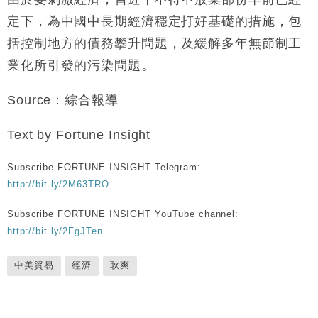
定下，為中國中長期經濟穩定打好基礎的措施，包
括控制地方的債務攀升問題，及緩解多年無節制工
業化所引發的污染問題。
Source：綜合報導
Text by Fortune Insight
Subscribe FORTUNE INSIGHT Telegram:
http://bit.ly/2M63TRO
Subscribe FORTUNE INSIGHT YouTube channel:
http://bit.ly/2FgJTen
中美貿易
經濟
耿爽