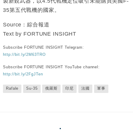
製新銳武器，以4.5代戰機定位吸引未能購買美國F-
35第五代戰機的國家。
Source：綜合報道
Text by FORTUNE INSIGHT
Subscribe FORTUNE INSIGHT Telegram:
http://bit.ly/2M63TRO
Subscribe FORTUNE INSIGHT YouTube channel:
http://bit.ly/2FgJTen
Rafale
Su-35
俄羅斯
印尼
法國
軍事