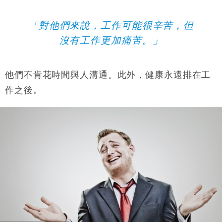
「對他們來說，工作可能很辛苦，但
沒有工作更加痛苦。」
他們不肯花時間與人溝通。此外，健康永遠排在工
作之後。