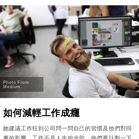
Photo From
Medium
如何減輕工作成癮
她建議工作狂到公司問一問自己的習慣及他們對同
事的影響。工作不是人生的全部，他們要計劃一下