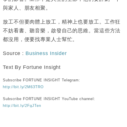
與家人、朋友相聚。
放工不但要肉體上放工，精神上也要放工。工作狂
不妨看書、聽音樂，啟發自己的思維。當這些方法
都沒用，便要找專業人士幫忙。
Source :
Business Insider
Text By Fortune Insight
Subscribe FORTUNE INSIGHT Telegram:
http://bit.ly/2M63TRO
Subscribe FORTUNE INSIGHT YouTube channel:
http://bit.ly/2FgJTen
Ana Jovanovic
Business Insider
工作狂