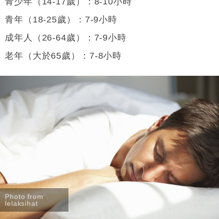
青少年（14-17歲）：8-10小時
青年（18-25歲）：7-9小時
成年人（26-64歲）：7-9小時
老年（大於65歲）：7-8小時
Photo from
lelaksihat