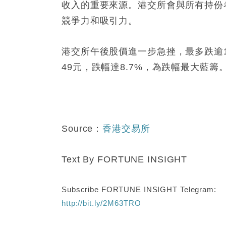
收入的重要來源。港交所會與所有持份
競爭力和吸引力。
港交所午後股價進一步急挫，最多跌逾
49元，跌幅達8.7%，為跌幅最大藍籌
Source
：
香港交易所
Text By FORTUNE INSIGHT
Subscribe FORTUNE INSIGHT Telegram:
http://bit.ly/2M63TRO