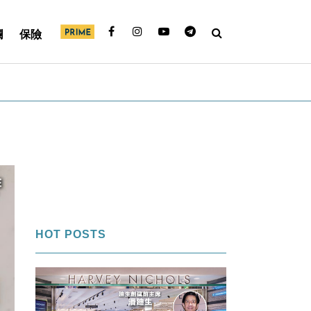
欄
保險
HOT POSTS