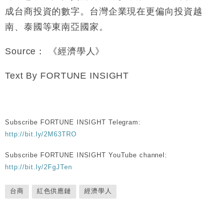
成台商投資的數字。台灣企業現在更偏向投資越
南、泰國等東南亞國家。
Source
：
《經濟學人》
Text By FORTUNE INSIGHT
Subscribe FORTUNE INSIGHT Telegram:
http://bit.ly/2M63TRO
Subscribe FORTUNE INSIGHT YouTube channel:
http://bit.ly/2FgJTen
台商
紅色供應鏈
經濟學人