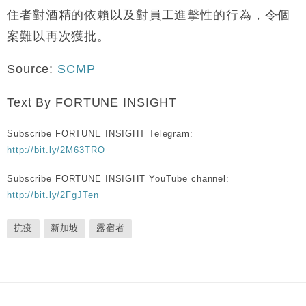
住者對酒精的依賴以及對員工進擊性的行為，令個
案難以再次獲批。
Source:
SCMP
Text By FORTUNE INSIGHT
Subscribe FORTUNE INSIGHT Telegram:
http://bit.ly/2M63TRO
Subscribe FORTUNE INSIGHT YouTube channel:
http://bit.ly/2FgJTen
抗疫
新加坡
露宿者