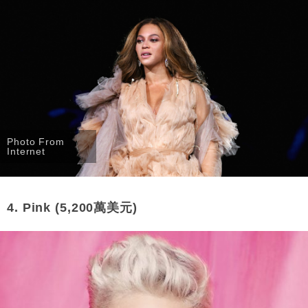
Photo From
Internet
4. Pink (5,200萬美元)