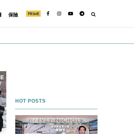
欄
保險
HOT POSTS