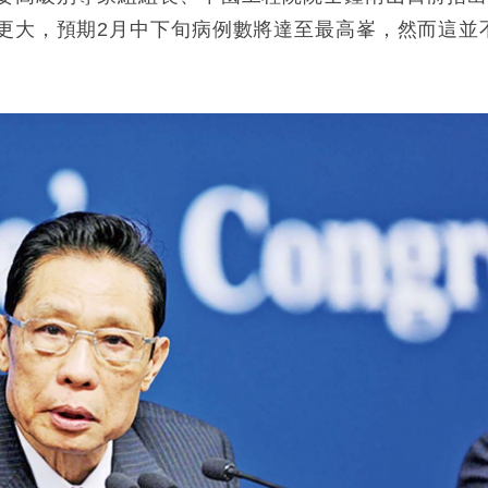
更大，預期2月中下旬病例數將達至最高峯，然而這並