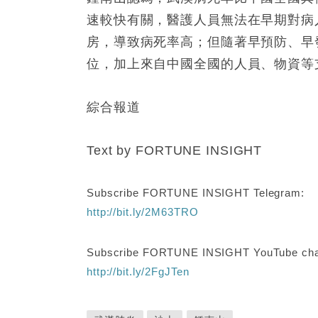
速較快有關，醫護人員無法在早期對病
房，導致病死率高；但隨著早預防、早
位，加上來自中國全國的人員、物資等
綜合報道
Text by FORTUNE INSIGHT
Subscribe FORTUNE INSIGHT Telegram:
http://bit.ly/2M63TRO
Subscribe FORTUNE INSIGHT YouTube cha
http://bit.ly/2FgJTen