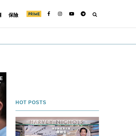
欄
保險
HOT POSTS