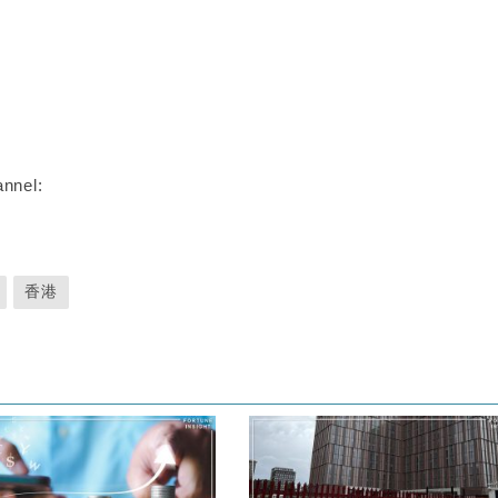
nnel:
香港