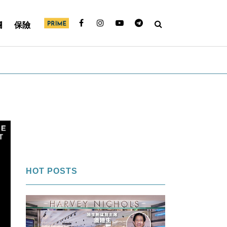
欄
保險
HOT POSTS