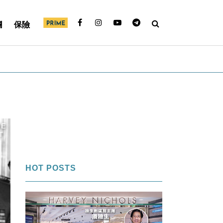
欄
保險
HOT POSTS