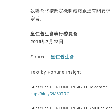
執委會將按既定機制嚴肅跟進有關要求
宗旨。
皇仁舊生會執行委員會
2019年7月22日
Source：
皇仁舊生會
Text by Fortune Insight
Subscribe FORTUNE INSIGHT Telegram:
http://bit.ly/2M63TRO
Subscribe FORTUNE INSIGHT YouTube cha