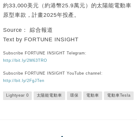
約33,000美元（約港幣25.9萬元）的太陽能電動車
原型車款，計畫2025年投產。
Source： 綜合報道
Text by FORTUNE INSIGHT
Subscribe FORTUNE INSIGHT Telegram:
http://bit.ly/2M63TRO
Subscribe FORTUNE INSIGHT YouTube channel:
http://bit.ly/2FgJTen
Lightyear 0
太陽能電動車
環保
電動車
電動車Tesla