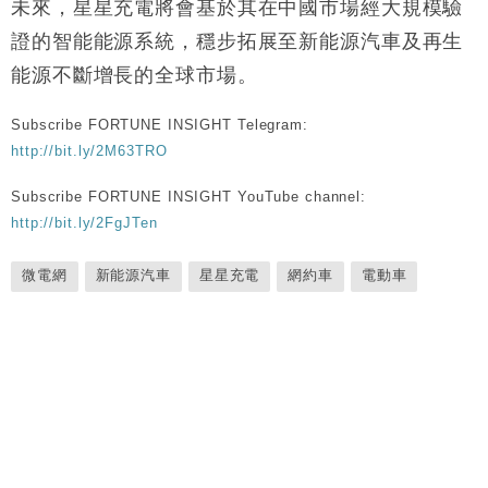
未來，星星充電將會基於其在中國市場經大規模驗
證的智能能源系統，穩步拓展至新能源汽車及再生
能源不斷增長的全球市場。
Subscribe FORTUNE INSIGHT Telegram:
http://bit.ly/2M63TRO
Subscribe FORTUNE INSIGHT YouTube channel:
http://bit.ly/2FgJTen
微電網
新能源汽車
星星充電
網約車
電動車