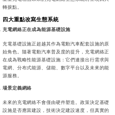
轉捩點。
四大重點改寫生態系統
充電網絡正在成為能源基礎設施
充電基礎設施正超越其作為電動汽車配套設施的原
始角色。隨著電動汽車普及度的提升，充電網絡正
在成為戰略性能源基礎設施：它們連接出行需求與
電網、分布式能源、儲能、數字平台以及未來的能
源服務。
場景定義網絡
未來的充電網絡不會僅由硬件塑造。政策決定基礎
設施是否應當建設，技術決定建設速度，但真實的