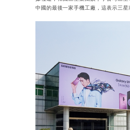
中國的最後一家手機工廠，這表示三星