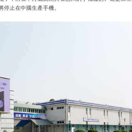
將停止在中國生產手機。