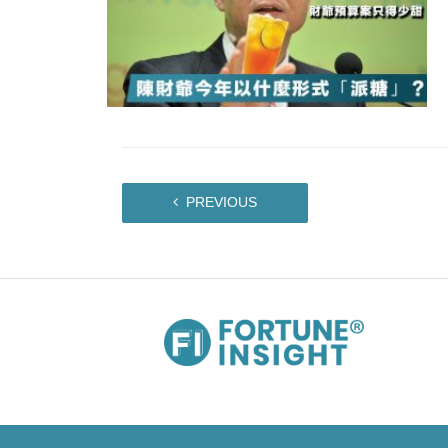
PREVIOUS