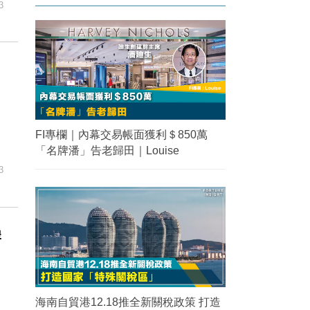
3
FI專欄｜內幕交易帳面獲利＄850萬
「名牌潘」告老歸田｜Louise
3
岸
海南自貿港12.18推全新關稅政策 打造