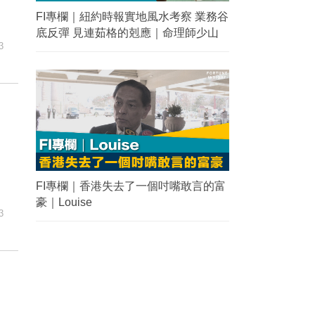
FI專欄｜紐約時報實地風水考察 業務谷
底反彈 見連茹格的剋應｜命理師少山
3
FI專欄｜香港失去了一個吋嘴敢言的富
豪｜Louise
3