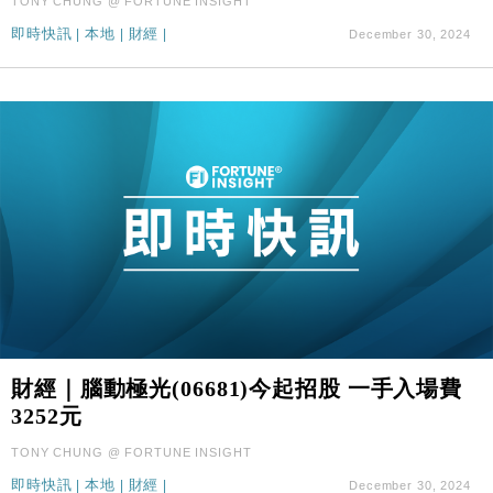
TONY CHUNG @ FORTUNE INSIGHT
即時快訊
|
本地
|
財經
|
December 30, 2024
財經｜腦動極光(06681)今起招股 一手入場費
3252元
TONY CHUNG @ FORTUNE INSIGHT
即時快訊
|
本地
|
財經
|
December 30, 2024