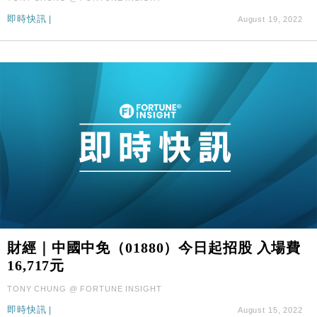
即時快訊
|
August 19, 2022
財經｜中國中免（01880）今日起招股 入場費
16,717元
TONY CHUNG @ FORTUNE INSIGHT
即時快訊
|
August 15, 2022