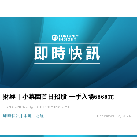
財經｜小菜園首日招股 一手入場6868元
TONY CHUNG @ FORTUNE INSIGHT
即時快訊
|
本地
|
財經
|
December 12, 2024