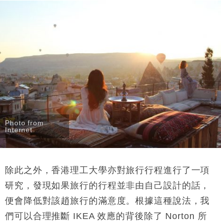
Photo from
Internet
除此之外，香港理工大學亦對旅行行程進行了一項
研究，發現如果旅行的行程並非由自己設計的話，
便會降低對該趙旅行的滿意度。根據這種說法，我
們可以合理推斷 IKEA 效應的背後除了 Norton 所