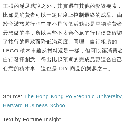
主張的滿足感說之外，其實還有其他的影響要素，
比如是消費者可以一定程度上控制最終的成品。由
於套裝旅遊行程中並不是每個活動都是單獨消費者
最想做的事，所以某些不太合心意的行程便會破壞
了旅行的興致而降低滿意度。同理，自行組裝的
LEGO 積木車雖然材料還是一樣，但可以讓消費者
自行發揮創意，得出比起預期的完成品更適合自己
心意的積木車，這也是 DIY 商品的樂趣之一。
Source:
The Hong Kong Polytechnic University
,
Harvard Business School
Text by Fortune Insight