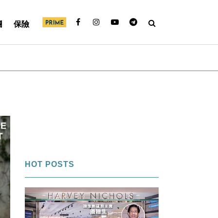
欄
保險
HOT POSTS