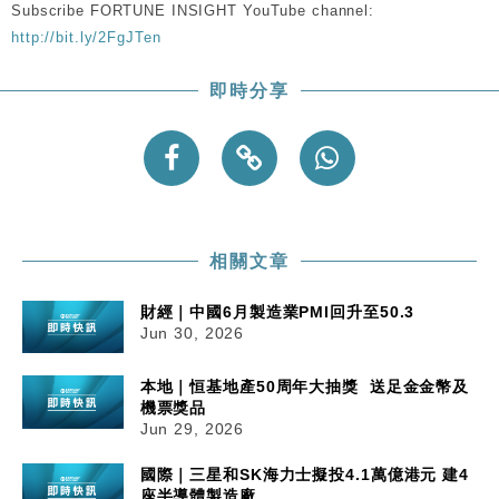
Subscribe FORTUNE INSIGHT YouTube channel:
http://bit.ly/2FgJTen
即時分享
相關文章
財經｜中國6月製造業PMI回升至50.3
Jun 30, 2026
本地｜恒基地產50周年大抽獎 送足金金幣及
機票獎品
Jun 29, 2026
國際｜三星和SK海力士擬投4.1萬億港元 建4
座半導體製造廠