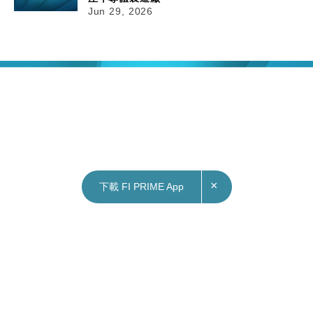
Jun 29, 2026
×
下載 FI PRIME App
30/06/2026
11:06
財經｜中國6月製造業PMI回升至50.3