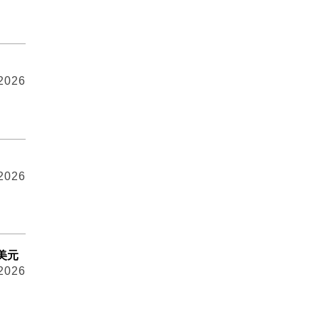
 2026
 2026
美元
 2026