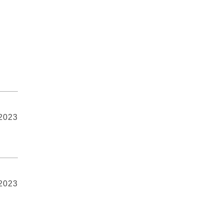
 2023
 2023