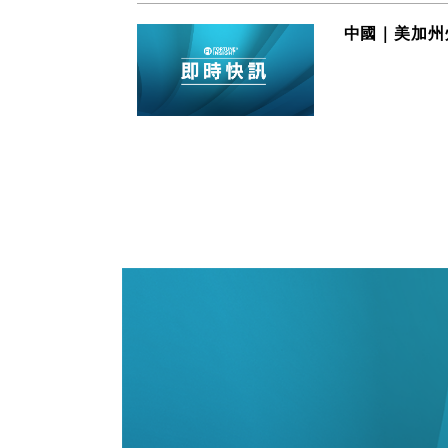
中國｜美加州