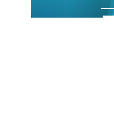
24/10/2023 15:31