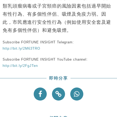
類乳頭瘤病毒或子宮頸癌的風險因素包括過早開始
有性行為、有多個性伴侶、吸煙及免疫力弱。因
此，市民應進行安全性行為（例如使用安全套及避
免有多個性伴侶）和避免吸煙。
Subscribe FORTUNE INSIGHT Telegram:
http://bit.ly/2M63TRO
Subscribe FORTUNE INSIGHT YouTube channel:
http://bit.ly/2FgJTen
即時分享