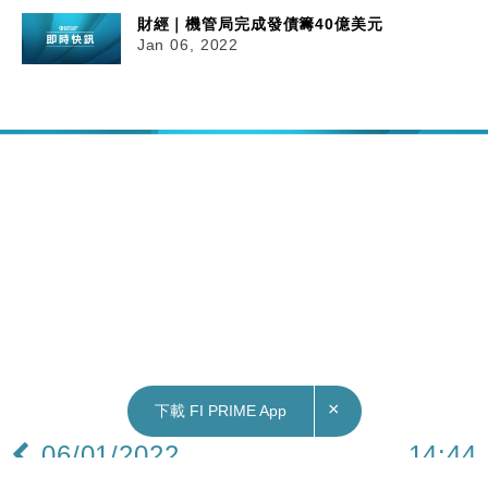
財經｜機管局完成發債籌40億美元
Jan 06, 2022
×
下載 FI PRIME App
06/01/2022
14:44