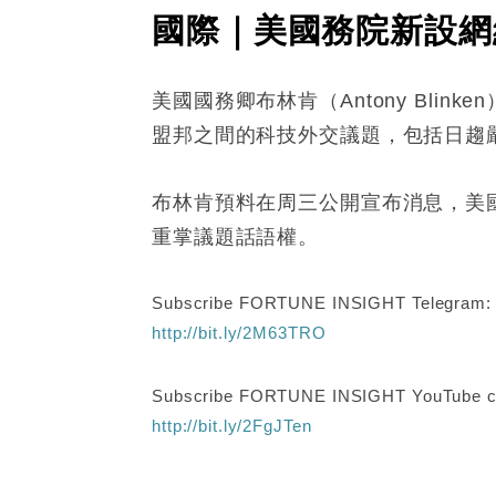
國際｜美國務院新設網
美國國務卿布林肯（Antony Bl
盟邦之間的科技外交議題，包括日趨
布林肯預料在周三公開宣布消息，美
重掌議題話語權。
Subscribe FORTUNE INSIGHT Telegram
http://bit.ly/2M63TRO
Subscribe FORTUNE INSIGHT YouTube c
http://bit.ly/2FgJTen