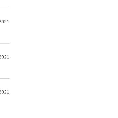
 2021
 2021
 2021