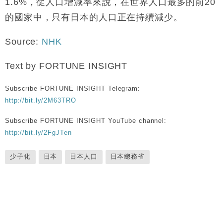
1.6%，從人口增減率來說，在世界人口最多的前20
的國家中，只有日本的人口正在持續減少。
Source:
NHK
Text by FORTUNE INSIGHT
Subscribe FORTUNE INSIGHT Telegram:
http://bit.ly/2M63TRO
Subscribe FORTUNE INSIGHT YouTube channel:
http://bit.ly/2FgJTen
少子化
日本
日本人口
日本總務省