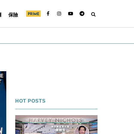
欄
保險
HOT POSTS