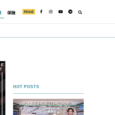
欄
保險
HOT POSTS