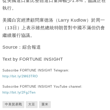
從美國進口量比整體進口量降幅少1.8%，協議正在
執行。
美國白宮經濟顧問庫德洛（Larry Kudlow）於周一
（13日）上表示雖然總統特朗普對中國不滿但仍會
繼續履行協議。
Source：綜合報道
Text by FORTUNE INSIGHT
Subscribe FORTUNE INSIGHT Telegram:
http://bit.ly/2M63TRO
Subscribe FORTUNE INSIGHT YouTube channel:
http://bit.ly/2FgJTen
中美貿易戰
大豆
粟米