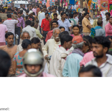
nnel: