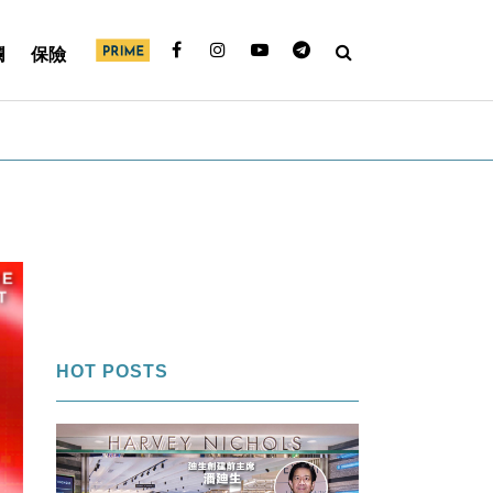
欄
保險
HOT POSTS