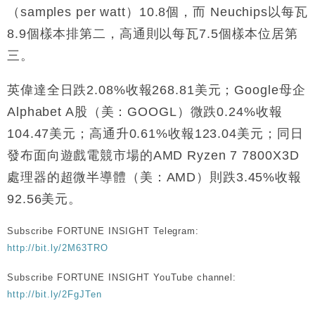
（samples per watt）1​​0.8個，而 Neuchips以每瓦
8.9個樣本排第二，高通則以每瓦7.5個樣本位居第
三。
英偉達全日跌2.08%收報268.81美元；Google母企
Alphabet A股（美：GOOGL）微跌0.24%收報
104.47美元；高通升0.61%收報123.04美元；同日
發布面向遊戲電競市場的AMD Ryzen 7 7800X3D
處理器的超微半導體（美：AMD）則跌3.45%收報
92.56美元。
Subscribe FORTUNE INSIGHT Telegram:
http://bit.ly/2M63TRO
Subscribe FORTUNE INSIGHT YouTube channel:
http://bit.ly/2FgJTen