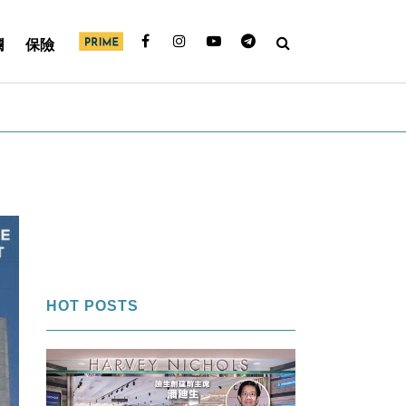
欄
保險
HOT POSTS