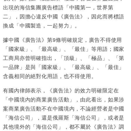
出現的海信集團廣告標語「中國第一，世界第
二」，因擔心違反中國《廣告法》，因此而將標語
換成「中國製造，一起努力」。
據中國《廣告法》第9條明確規定，廣告不得使用
「國家級」、「最高級」、「最佳」等用語；國家
工商局亦曾明確指出，「頂級」、「極品」、「第
一品牌」是與「國家級」、「最高級」、「最佳」
含義相同的絕對化用語，也不得使用。
有國內律師表示，《廣告法》的效力明確限定在
「中國境內的商業廣告活動」，由此看出，如果涉
案商業廣告活動不在中國境內，不論經營者是中國
「海信公司」，還是俄羅斯「海信公司」，或者是
其他境外的「海信公司」，都不屬於《廣告法》調